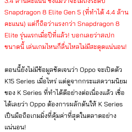
3.4 ล้านคะแนน ซึ่งแม้ว่าจะไม่ถึงระดับ
Snapdragon 8 Elite Gen 5 (ที่ทำได้ 4.4 ล้าน
คะแนน) แต่ก็ถือว่าแรงกว่า Snapdragon 8
Elite รุ่นแรกเมื่อปีที่แล้ว! บอกเลยว่าสเปก
ขนาดนี้ เล่นเกมไหนก็ลื่นไหลไม่มีสะดุดแน่นอน!
ตอนนี้ยังไม่มีข้อมูลชัดเจนว่า Oppo จะเปิดตัว
K15 Series เมื่อไหร่ แต่ดูจากกระแสความนิยม
ของ K Series ที่ทำได้ดีอย่างต่อเนื่องแล้ว เชื่อ
ได้เลยว่า Oppo ต้องการผลักดันให้ K Series
เป็นมือถือเกมมิ่งที่คุ้มค่าที่สุดในตลาดอย่าง
แน่นอน!