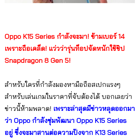
Oppo K15 Series กำลังจะมา! ข้ามเบอร์ 14
เพราะถือเคล็ด! แว่วว่ารุ่นท็อปจัดหนักใช้ชิป
Snapdragon 8 Gen 5!
สำหรับใครที่กำลังมองหามือถือสเปกแรงๆ
สำหรับเล่นเกมในราคาที่จับต้องได้ บอกเลยว่า
ข่าวนี้ห้ามพลาด!
เพราะล่าสุดมีข่าวหลุดออกมา
ว่า Oppo กำลังซุ่มพัฒนา Oppo K15 Series
อยู่ ซึ่งจะมาสานต่อความปังจาก K13 Series