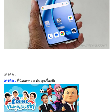
เครดิต :
เครดิต :
ที่นี่ดอทคอม ทันทุกเรื่องฮิต