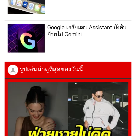
Google เตรียมลบ Assistant บังคับ
ย้ายไป Gemini
รูปเด่นน่าดูที่สุดของวันนี้