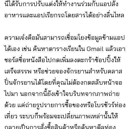
นี้ได้รับการปรับแต่งให้ทำงานร่วมกับแอปสั่ง
อาหารและแอปเรียกรถโดยสารได้อย่างลื่นไหล
ความเจ๋งคือมันสามารถเชื่อมโยงข้อมูลข้ามแอป
ได้เอง เช่น ค้นหาตารางเรียนใน Gmail แล้วเอา
ซอร์สชื่อหนังสือไปกดเพิ่มลงตะกร้าช้อปปิ้งให้
เสร็จสรรพ หรือช่วยจองจักรยานสำหรับคลาส
ปั่นจักรยานได้โดยที่คุณไม่ต้องกดสลับหน้าจอ
ไปมา นอกจากนี้ยังเข้าใจบริบทจากภาพถ่าย
ด้วย แค่ถ่ายรูปรายการซื้อของหรือโบรชัวร์ท่อง
เที่ยว ระบบก็พร้อมจะเปลี่ยนภาพเหล่านั้นให้
กลายเป็นการสั่งซื้อสินค้าหรือค้นหาดีลท่อง