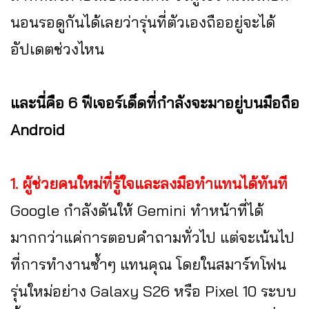
นอนรอดูกันได้เลยว่ารุ่นที่ตัวเองถืออยู่จะได้
อัปเดตช่วงไหน
และนี่คือ 6 ฟีเจอร์เด็ดที่กำลังจะมาอยู่บนมือถือ
Android
1. ผู้ช่วยคนใหม่ที่รู้ใจและลงมือทำแทนได้ทันที
Google กำลังดันให้ Gemini ทำหน้าที่ได้
มากกว่าแค่การตอบคำถามทั่วไป แต่จะเน้นไป
ที่การทำงานซ้ำๆ แทนคุณ โดยในสมาร์ทโฟน
รุ่นใหม่อย่าง Galaxy S26 หรือ Pixel 10 ระบบ