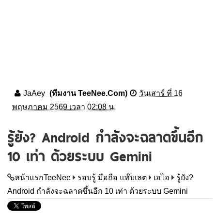
JaAey
(ทีมงาน TeeNee.Com)
วันเสาร์ ที่ 16
พฤษภาคม 2569 เวลา 02:08 น.
รู้ยัง? Android กำลังจะฉลาดขึ้นอีก
10 เท่า ด้วยระบบ Gemini
หน้าแรกTeeNee
รอบรู้ มือถือ แท๊บเลต
เอไอ
รู้ยัง?
Android กำลังจะฉลาดขึ้นอีก 10 เท่า ด้วยระบบ Gemini