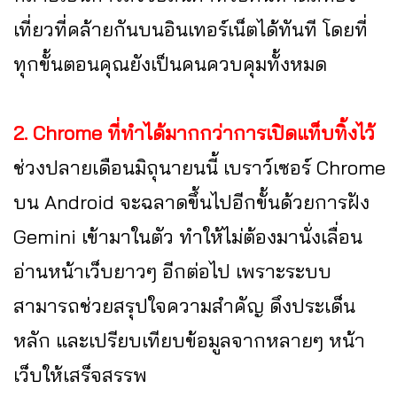
เที่ยวที่คล้ายกันบนอินเทอร์เน็ตได้ทันที โดยที่
ทุกขั้นตอนคุณยังเป็นคนควบคุมทั้งหมด
2. Chrome ที่ทำได้มากกว่าการเปิดแท็บทิ้งไว้
ช่วงปลายเดือนมิถุนายนนี้ เบราว์เซอร์ Chrome
บน Android จะฉลาดขึ้นไปอีกขั้นด้วยการฝัง
Gemini เข้ามาในตัว ทำให้ไม่ต้องมานั่งเลื่อน
อ่านหน้าเว็บยาวๆ อีกต่อไป เพราะระบบ
สามารถช่วยสรุปใจความสำคัญ ดึงประเด็น
หลัก และเปรียบเทียบข้อมูลจากหลายๆ หน้า
เว็บให้เสร็จสรรพ