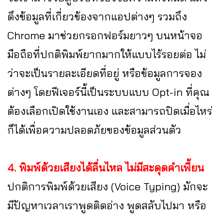
ดึงข้อมูลที่เกี่ยวข้องจากแอปต่างๆ รวมถึง
Chrome มาช่วยกรอกฟอร์มยาวๆ บนหน้าจอ
มือถือที่ปกติพิมพ์ยากมากให้แบบไร้รอยต่อ ไม่
ว่าจะเป็นรายละเอียดที่อยู่ หรือข้อมูลการจอง
ต่างๆ โดยฟีเจอร์นี้เป็นระบบแบบ Opt-in ที่คุณ
ต้องเลือกเปิดใช้งานเอง และสามารถปิดเมื่อไหร่
ก็ได้เพื่อความปลอดภัยของข้อมูลส่วนตัว
4. พิมพ์ด้วยเสียงได้ลื่นไหล ไม่มีสะดุดคำเพี้ยน
ปกติการพิมพ์ด้วยเสียง (Voice Typing) มักจะ
มีปัญหาเวลาเราพูดติดอ่าง พูดสลับไปมา หรือ