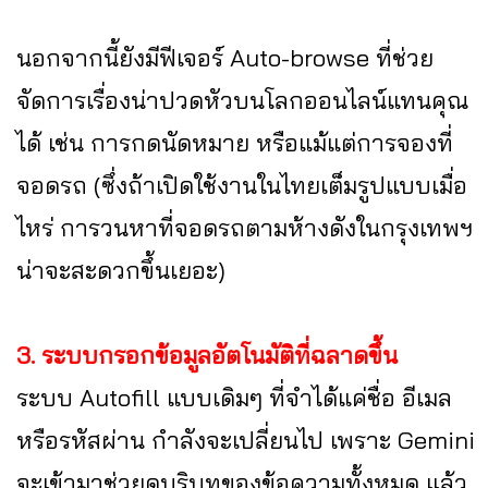
นอกจากนี้ยังมีฟีเจอร์ Auto-browse ที่ช่วย
จัดการเรื่องน่าปวดหัวบนโลกออนไลน์แทนคุณ
ได้ เช่น การกดนัดหมาย หรือแม้แต่การจองที่
จอดรถ (ซึ่งถ้าเปิดใช้งานในไทยเต็มรูปแบบเมื่อ
ไหร่ การวนหาที่จอดรถตามห้างดังในกรุงเทพฯ
น่าจะสะดวกขึ้นเยอะ)
3. ระบบกรอกข้อมูลอัตโนมัติที่ฉลาดขึ้น
ระบบ Autofill แบบเดิมๆ ที่จำได้แค่ชื่อ อีเมล
หรือรหัสผ่าน กำลังจะเปลี่ยนไป เพราะ Gemini
จะเข้ามาช่วยดูบริบทของข้อความทั้งหมด แล้ว