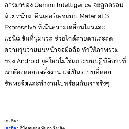
การมาของ Gemini Intelligence จะถูกครอบ
ด้วยหน้าตาอินเทอร์เฟซแบบ Material 3
Expressive ที่เน้นความเคลื่อนไหวและ
แอนิเมชันที่นุ่มนวล ช่วยไกด์สายตาและลด
ความวุ่นวายบนหน้าจอมือถือ ทำให้ภาพรวม
ของ Android ยุคใหม่ไม่ใช่แค่ระบบปฏิบัติการที่
เราต้องคอยกดสั่งงาน แต่เป็นระบบที่คอย
ซัพพอร์ตและทำงานไปพร้อมกับเราจริงๆ
เครดิต :
เครดิต :
ที่นี่ดอทคอม ทันทุกเรื่องฮิต