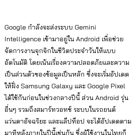
Google กำลังจะส่งระบบ Gemini
Intelligence เข้ามาอยู่ใน Android เพื่อช่วย
จัดการงานจุกจิกในชีวิตประจำวันให้แบบ
อัตโนมัติ โดยเน้นเรื่องความปลอดภัยและความ
เป็นส่วนตัวของข้อมูลเป็นหลัก ซึ่งจะเริ่มอัปเดต
ให้ฝั่ง Samsung Galaxy และ Google Pixel
ได้ใช้กันก่อนในช่วงกลางปีนี้ ส่วน Android รุ่น
อื่นๆ รวมถึงสมาร์ทวอทช์ ระบบในรถยนต์
แว่นตาอัจฉริยะ และแล็ปท็อป จะได้อัปเดตตาม
มาทีหลังภายในปีนี้เช่นกัน ซึ่งผู้ใช้งานในไทยก็