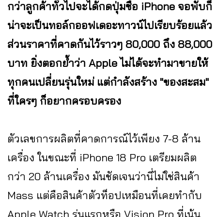
กว่าลูกค้าทั่วไปจะได้กดปุ่มซื้อ iPhone จอพับก็
น่าจะเป็นทอล์กออฟเดอะทาวน์ไปเรียบร้อยแล้ว
ส่วนราคาที่คาดกันไว้ราวๆ 80,000 ถึง 88,000
บาท ยิ่งตอกย้ำว่า Apple ไม่ได้จะทำมาขายให้
ทุกคนเปลี่ยนรุ่นใหม่ แต่กำลังสร้าง "ของสะสม"
ที่ใครๆ ก็อยากครอบครอง
ตัวเลขการผลิตที่คาดการณ์ไว้เพียง 7-8 ล้าน
เครื่อง ในขณะที่ iPhone 18 Pro เตรียมผลิต
กว่า 20 ล้านเครื่อง มันชัดเจนว่านี่ไม่ใช่สินค้า
Mass แต่คือสินค้าตัวท็อปเหมือนที่เคยทำกับ
Apple Watch รุ่นแรกหรือ Vision Pro ที่เน้น