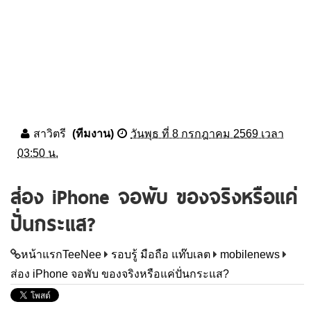
สาวิตรี
(ทีมงาน)
วันพุธ ที่ 8 กรกฎาคม 2569 เวลา
03:50 น.
ส่อง iPhone จอพับ ของจริงหรือแค่
ปั่นกระแส?
หน้าแรกTeeNee
รอบรู้ มือถือ แท๊บเลต
mobilenews
ส่อง iPhone จอพับ ของจริงหรือแค่ปั่นกระแส?