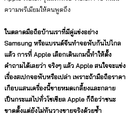
ความพรีเมียมให้คนพูดถึง
ในตลาดมือถือบ้านเราที่มีคู่แข่งอย่าง
Samsung หรือแบรนด์จีนทำจอพับกันไปไกล
แล้ว การที่ Apple เลือกเดินเกมนี้ทำให้ตั้ง
คำถามได้เลยว่า จริงๆ แล้ว Apple สนใจจะแข่ง
เรื่องสเปกจอพับหรือเปล่า เพราะถ้ามือถือราคา
เกือบแสนเครื่องนี้ขายหมดเกลี้ยงและกลาย
เป็นกระแสไปทั่วโซเชียล Apple ก็ถือว่าชนะ
ขาดตั้งแต่ยังไม่ทันวางขายจริงด้วยซ้ำ