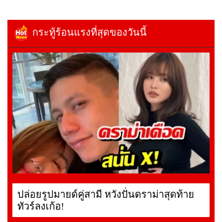
กระทู้ร้อนแรงที่สุดของวันนี้
ปล่อยรูปมายด์คู่สามี หวังปั่นดราม่าสุดท้าย
ทัวร์ลงเก้อ!