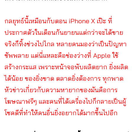
กลยุทธ์นี้เหมือนกับตอน iPhone X เป๊ะ ที่
ประกาศตัวในเดือนกันยายนแต่กว่าจะได้ขาย
จริงก็ทิ้งช่วงไปไกล หลายคนมองว่าเป็นปัญหา
ซัพพลาย แต่นี่แหละคือช่องว่างที่ Apple ใช้
สร้างกระแส เพราะหน้าจอพับผลิตยาก ยิ่งผลิต
ได้น้อย ของยิ่งขาด ตลาดยิ่งต้องการ ทุกพาด
หัวข่าวเกี่ยวกับความหายากของมันคือการ
โฆษณาฟรีๆ และคนที่ได้เครื่องไปก็กลายเป็นผู้
โชคดีที่ทำให้คนอื่นยิ่งอยากได้มากขึ้นไปอีก