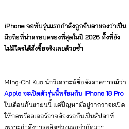
iPhone จอพับรุ่นแรกกำลังถูกจับตามองว่าเป็น
มือถือที่น่าครอบครองที่สุดในปี 2026 ทั้งที่ยัง
ไม่มีใครได้สั่งซื้อจริงเลยด้วยซ้ำ
Ming-Chi Kuo นักวิเคราะห์ชื่อดังคาดการณ์ว่า
Apple จะเปิดตัวรุ่นนี้พร้อมกับ iPhone 18 Pro
ในเดือนกันยายนนี้ แต่ปัญหามีอยู่ว่ากว่าจะเปิด
ให้กดพรีออเดอร์อาจต้องรอกันเป็นสัปดาห์
เพราะกำลังการผลิตช่วงแรกจำกัดมาก