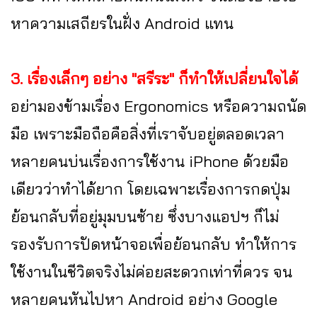
หาความเสถียรในฝั่ง Android แทน
3. เรื่องเล็กๆ อย่าง "สรีระ" ก็ทำให้เปลี่ยนใจได้
อย่ามองข้ามเรื่อง Ergonomics หรือความถนัด
มือ เพราะมือถือคือสิ่งที่เราจับอยู่ตลอดเวลา
หลายคนบ่นเรื่องการใช้งาน iPhone ด้วยมือ
เดียวว่าทำได้ยาก โดยเฉพาะเรื่องการกดปุ่ม
ย้อนกลับที่อยู่มุมบนซ้าย ซึ่งบางแอปฯ ก็ไม่
รองรับการปัดหน้าจอเพื่อย้อนกลับ ทำให้การ
ใช้งานในชีวิตจริงไม่ค่อยสะดวกเท่าที่ควร จน
หลายคนหันไปหา Android อย่าง Google