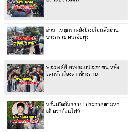
ด่วน! เหตุกราดยิงโรงเรียนดังย่าน
บางกรวย คนเจ็บพุ่ง
พระองค์ที ทรงตอบประชาชน หลัง
โดนทักเรื่องสาวข้างกาย
หวั่นเกิดอันตราย! ประกาศตามหา
เต้ ดราก้อนไฟว์