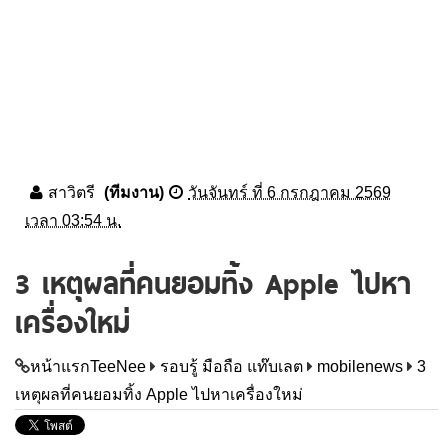
สาวิตรี
(ทีมงาน)
วันจันทร์ ที่ 6 กรกฎาคม 2569
เวลา 03:54 น.
3 เหตุผลที่คนยอมทิ้ง Apple ไปหา
เครื่องใหม่
หน้าแรกTeeNee
รอบรู้ มือถือ แท๊บเลต
mobilenews
3
เหตุผลที่คนยอมทิ้ง Apple ไปหาเครื่องใหม่