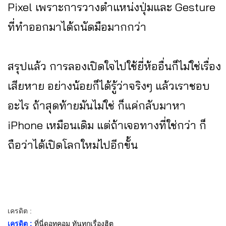
Pixel เพราะการวางตำแหน่งปุ่มและ Gesture
ที่ทำออกมาได้ถนัดมือมากกว่า
สรุปแล้ว การลองเปิดใจไปใช้ยี่ห้ออื่นก็ไม่ใช่เรื่อง
เสียหาย อย่างน้อยก็ได้รู้ว่าจริงๆ แล้วเราชอบ
อะไร ถ้าสุดท้ายมันไม่ใช่ ก็แค่กลับมาหา
iPhone เหมือนเดิม แต่ถ้าเจอทางที่ใช่กว่า ก็
ถือว่าได้เปิดโลกใหม่ไปอีกขั้น
เครดิต :
เครดิต :
ที่นี่ดอทคอม ทันทุกเรื่องฮิต