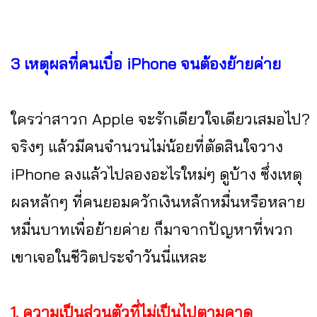
3 เหตุผลที่คนเบื่อ iPhone จนต้องย้ายค่าย
ใครว่าสาวก Apple จะรักเดียวใจเดียวเสมอไป?
จริงๆ แล้วมีคนจำนวนไม่น้อยที่ตัดสินใจวาง
iPhone ลงแล้วไปลองอะไรใหม่ๆ ดูบ้าง ซึ่งเหตุ
ผลหลักๆ ที่คนยอมควักเงินหลักหมื่นหรือหลาย
หมื่นบาทเพื่อย้ายค่าย ก็มาจากปัญหาที่พวก
เขาเจอในชีวิตประจำวันนี่แหละ
1. ความเป็นส่วนตัวที่ไม่เป็นไปตามคาด