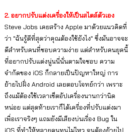
2. อยากปรับแต่งเครื่องให้เป็นสไตล์ตัวเอง
Steve Jobs เคยสร้าง Apple มาด้วยแนวคิดที่
ว่า "ฉันรู้ดีที่สุดว่าคุณต้องใช้ยังไง" ซึ่งมันอาจจะ
ดีสำหรับคนที่ชอบความง่าย แต่สำหรับคนยุคนี้
ที่อยากปรับแต่งนู่นนี่นั่นตามใจชอบ ความ
จำกัดของ iOS ก็กลายเป็นปัญหาใหญ่ การ
ย้ายไปฝั่ง Android เลยตอบโจทย์กว่า เพราะ
ถึงแม้ต้องใช้เวลาเซ็ตอัปเครื่องนานกว่านิด
หน่อย แต่สุดท้ายเราก็ได้เครื่องที่ปรับแต่งมา
เพื่อเราจริงๆ แถมยังมีเสียงบ่นเรื่อง Bug ใน
iOS ที่ทำให้หลายคนทนไม่ไหว จนต้องย้ายไป