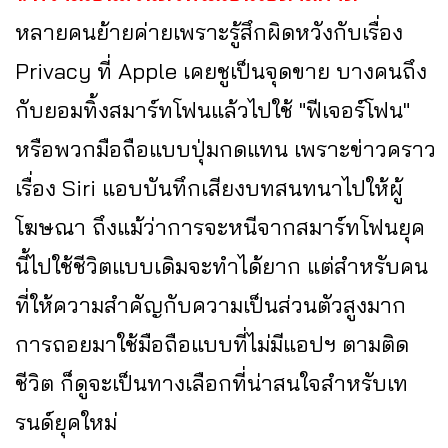
หลายคนย้ายค่ายเพราะรู้สึกผิดหวังกับเรื่อง
Privacy ที่ Apple เคยชูเป็นจุดขาย บางคนถึง
กับยอมทิ้งสมาร์ทโฟนแล้วไปใช้ "ฟีเจอร์โฟน"
หรือพวกมือถือแบบปุ่มกดแทน เพราะข่าวคราว
เรื่อง Siri แอบบันทึกเสียงบทสนทนาไปให้ผู้
โฆษณา ถึงแม้ว่าการจะหนีจากสมาร์ทโฟนยุค
นี้ไปใช้ชีวิตแบบเดิมจะทำได้ยาก แต่สำหรับคน
ที่ให้ความสำคัญกับความเป็นส่วนตัวสูงมาก
การถอยมาใช้มือถือแบบที่ไม่มีแอปฯ ตามติด
ชีวิต ก็ดูจะเป็นทางเลือกที่น่าสนใจสำหรับเท
รนด์ยุคใหม่