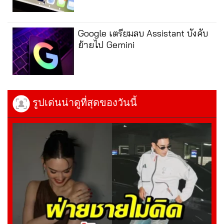
Google เตรียมลบ Assistant บังคับ
ย้ายไป Gemini
รูปเด่นน่าดูที่สุดของวันนี้