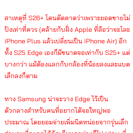
สาเหตุที่ S26+ โดนตัดคาดว่าเพราะยอดขายไม่
ปังเท่าที่ควร (คล้ายกับฝั่ง Apple ที่ลือว่าจะโละ
iPhone Plus แล้วเปลี่ยนเป็น iPhone Air) อีก
ทั้ง S25 Edge เองก็มีขนาดจอเท่ากับ S25+ แต่
บางกว่า แม้ต้องแลกกับกล้องที่น้อยลงและแบต
เล็กลงก็ตาม
ทาง Samsung น่าจะวาง Edge ไว้เป็น
ตัวกลางสำหรับคนที่อยากได้จอใหญ่พอ
ประมาณ โดยยอมจ่ายเพิ่มนิดหน่อยจากรุ่นเล็ก