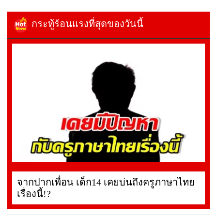
กระทู้ร้อนแรงที่สุดของวันนี้
จากปากเพื่อน เด็ก14 เคยบ่นถึงครูภาษาไทย
เรื่องนี้!?