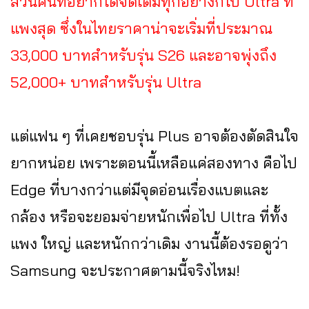
ส่วนคนที่อยากได้จัดเต็มทุกอย่างก็ไป Ultra ที่
แพงสุด ซึ่งในไทยราคาน่าจะเริ่มที่ประมาณ
33,000 บาทสำหรับรุ่น S26 และอาจพุ่งถึง
52,000+ บาทสำหรับรุ่น Ultra
แต่แฟน ๆ ที่เคยชอบรุ่น Plus อาจต้องตัดสินใจ
ยากหน่อย เพราะตอนนี้เหลือแค่สองทาง คือไป
Edge ที่บางกว่าแต่มีจุดอ่อนเรื่องแบตและ
กล้อง หรือจะยอมจ่ายหนักเพื่อไป Ultra ที่ทั้ง
แพง ใหญ่ และหนักกว่าเดิม งานนี้ต้องรอดูว่า
Samsung จะประกาศตามนี้จริงไหม!