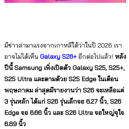
มีข่าวล่ามาแรงจากเกาหลีใต้ว่าในปี 2026 เรา
อาจไม่ได้เห็น
Galaxy S26+
อีกต่อไปแล้ว!
หลัง
ปีนี้ Samsung เพิ่งเปิดตัว Galaxy S25, S25+,
S25 Ultra และตามด้วย S25 Edge ในเดือน
พฤษภาคม ล่าสุดมีรายงานว่า S26 จะเหลือแค่
3 รุ่นหลัก ได้แก่ S26 รุ่นเล็กจอ 6.27 นิ้ว, S26
Edge จอ 6.66 นิ้ว และ S26 Ultra จอใหญ่จุใจ
6.89 นิ้ว