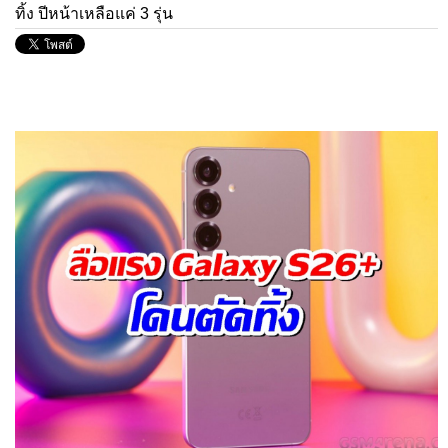
ทิ้ง ปีหน้าเหลือแค่ 3 รุ่น