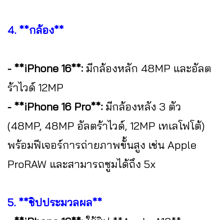
4. **กล้อง**
- **iPhone 16**:
มีกล้องหลัก 48MP และอัลต
ร้าไวด์ 12MP
- **iPhone 16 Pro**:
มีกล้องหลัง 3 ตัว
(48MP, 48MP อัลตร้าไวด์, 12MP เทเลโฟโต้)
พร้อมฟีเจอร์การถ่ายภาพขั้นสูง เช่น Apple
ProRAW และสามารถซูมได้ถึง 5x
5. **ชิปประมวลผล**