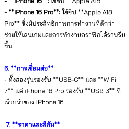
- **iPhone 16**:
ใช้ชิป **Apple A18**
- **iPhone 16 Pro**: ใ
ช้ชิป **Apple A18
Pro** ซึ่งมีประสิทธิภาพการทำงานที่ดีกว่า
ช่วยให้เล่นเกมและการทำงานกราฟิกได้ราบรื่น
ขึ้น
6. **การเชื่อมต่อ**
- ทั้งสองรุ่นรองรับ **USB-C** และ **WiFi
7** แต่ iPhone 16 Pro รองรับ **USB 3** ที่
เร็วกว่าของ iPhone 16
7. **ราคาและสีสัน**