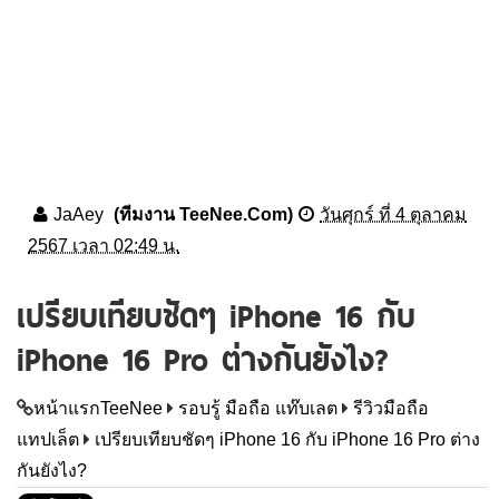
JaAey
(ทีมงาน TeeNee.Com)
วันศุกร์ ที่ 4 ตุลาคม
2567 เวลา 02:49 น.
เปรียบเทียบชัดๆ iPhone 16 กับ
iPhone 16 Pro ต่างกันยังไง?
หน้าแรกTeeNee
รอบรู้ มือถือ แท๊บเลต
รีวิวมือถือ
แทปเล็ต
เปรียบเทียบชัดๆ iPhone 16 กับ iPhone 16 Pro ต่าง
กันยังไง?