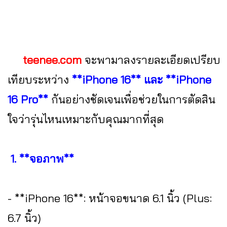
teenee.com
จะพามาลงรายละเอียดเปรียบ
เทียบระหว่าง
**iPhone 16** และ **iPhone
16 Pro**
กันอย่างชัดเจนเพื่อช่วยในการตัดสิน
ใจว่ารุ่นไหนเหมาะกับคุณมากที่สุด
1. **จอภาพ**
- **iPhone 16**: หน้าจอขนาด 6.1 นิ้ว (Plus:
6.7 นิ้ว)