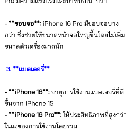
Pro มีความแข็งแรงและน้ำหนักเบากว่า
- **ขอบจอ**:
iPhone 16 Pro มีขอบจอบาง
กว่า ซึ่งช่วยให้ขนาดหน้าจอใหญ่ขึ้นโดยไม่เพิ่ม
ขนาดตัวเครื่องมากนัก
3. **แบตเตอรี่**
- **iPhone 16**:
อายุการใช้งานแบตเตอรี่ที่ดี
ขึ้นจาก iPhone 15
- **iPhone 16 Pro**:
ให้ประสิทธิภาพที่สูงกว่า
ในแง่ของการใช้งานโดยรวม