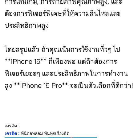
การเล่นเกม, การถ่ายภาพคุณภาพสูง, และ
ต้องการฟีเจอร์พิเศษที่ให้ความลื่นไหลและ
ประสิทธิภาพสูง
โดยสรุปแล้ว ถ้าคุณเน้นการใช้งานทั่วๆ ไป
**iPhone 16** ก็เพียงพอ แต่ถ้าต้องการ
ฟีเจอร์เยอะๆ และประสิทธิภาพในการทำงาน
สูง **iPhone 16 Pro** จะเป็นตัวเลือกที่ดีกว่า!
เครดิต :
เครดิต :
ที่นี่ดอทคอม ทันทุกเรื่องฮิต