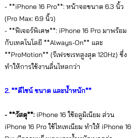
- **iPhone 16 Pro**: หน้าจอขนาด 6.3 นิ้ว
(Pro Max: 6.9 นิ้ว)
- **ฟีเจอร์พิเศษ**: iPhone 16 Pro มาพร้อม
กับเทคโนโลยี **Always-On** และ
**ProMotion** (รีเฟรชเรทสูงสุด 120Hz) ซึ่ง
ทำให้การใช้งานลื่นไหลกว่า
2. **ดีไซน์ ขนาด และน้ำหนัก**
- **วัสดุ**:
iPhone 16 ใช้อลูมิเนียม ส่วน
iPhone 16 Pro ใช้ไทเทเนียม ทำให้ iPhone 16