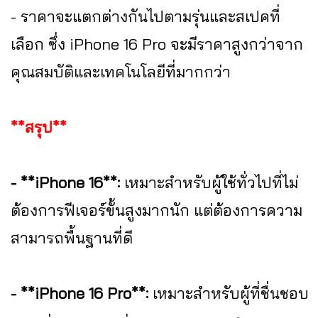
- ราคาจะแตกต่างกันไปตามรุ่นและสเปคที่
เลือก ซึ่ง iPhone 16 Pro จะมีราคาสูงกว่าจาก
คุณสมบัติและเทคโนโลยีที่มากกว่า
**สรุป**
- **iPhone 16**:
เหมาะสำหรับผู้ใช้ทั่วไปที่ไม่
ต้องการฟีเจอร์ขั้นสูงมากนัก แต่ต้องการความ
สามารถพื้นฐานที่ดี
- **iPhone 16 Pro**:
เหมาะสำหรับผู้ที่ชื่นชอบ