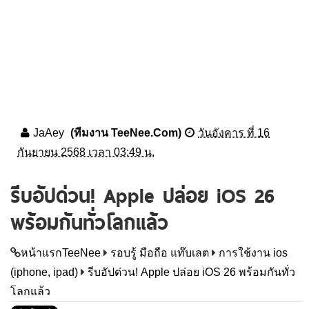
JaAey
(ทีมงาน TeeNee.Com)
วันอังคาร ที่ 16
กันยายน 2568 เวลา 03:49 น.
รีบอัปด่วน! Apple ปล่อย iOS 26
พร้อมกันทั่วโลกแล้ว
หน้าแรกTeeNee
รอบรู้ มือถือ แท๊บเลต
การใช้งาน ios
(iphone, ipad)
รีบอัปด่วน! Apple ปล่อย iOS 26 พร้อมกันทั่ว
โลกแล้ว