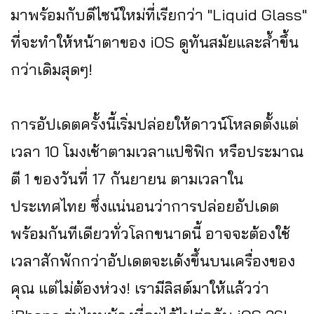
มาพร้อมกับดีไซน์ใหม่ที่เรียกว่า "Liquid Glass"
ที่จะทำให้หน้าตาของ iOS ดูทันสมัยและล้ำขึ้น
กว่าเดิมสุดๆ!
การอัปเดตครั้งนี้เริ่มปล่อยให้ดาวน์โหลดตั้งแต่
เวลา 10 โมงเช้าตามเวลาแปซิฟิก หรือประมาณ
ตี 1 ของวันที่ 17 กันยายน ตามเวลาใน
ประเทศไทย ซึ่งแน่นอนว่าการปล่อยอัปเดต
พร้อมกันทีเดียวทั่วโลกขนาดนี้ อาจจะต้องใช้
เวลาสักพักกว่าอัปเดตจะเด้งขึ้นบนเครื่องของ
คุณ แต่ไม่ต้องห่วง! เรามีลิสต์มาให้แล้วว่า