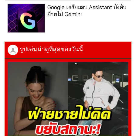
Google เตรียมลบ Assistant บังคับ
ย้ายไป Gemini
รูปเด่นน่าดูที่สุดของวันนี้