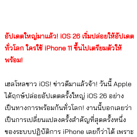
อัปเดตใหญ่มาแล้ว! iOS 26 เริ่มปล่อยให้อัปเดต
ทั่วโลก ใครใช้ iPhone 11 ขึ้นไปเตรียมตัวให้
พร้อม!
เฮลโหลชาว iOS! ข่าวดีมาแล้วจ้า! วันนี้ Apple
ได้ฤกษ์ปล่อยอัปเดตครั้งใหญ่ iOS 26 อย่าง
เป็นทางการพร้อมกันทั่วโลก! งานนี้บอกเลยว่า
เป็นการเปลี่ยนแปลงครั้งสำคัญที่สุดครั้งหนึ่ง
ของระบบปฏิบัติการ iPhone เลยก็ว่าได้ เพราะ