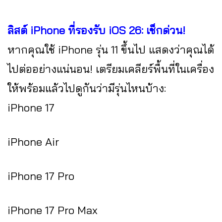
ลิสต์ iPhone ที่รองรับ iOS 26: เช็กด่วน!
หากคุณใช้ iPhone รุ่น 11 ขึ้นไป แสดงว่าคุณได้
ไปต่ออย่างแน่นอน! เตรียมเคลียร์พื้นที่ในเครื่อง
ให้พร้อมแล้วไปดูกันว่ามีรุ่นไหนบ้าง:
iPhone 17
iPhone Air
iPhone 17 Pro
iPhone 17 Pro Max