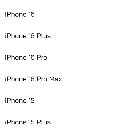
iPhone 16
iPhone 16 Plus
iPhone 16 Pro
iPhone 16 Pro Max
iPhone 15
iPhone 15 Plus