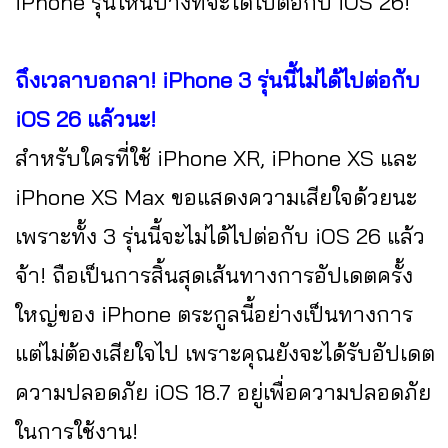
iPhone รุ่นไหนบ้างที่จะได้ไปต่อกับ iOS 26!
ถึงเวลาบอกลา! iPhone 3 รุ่นนี้ไม่ได้ไปต่อกับ
iOS 26 แล้วนะ!
สำหรับใครที่ใช้ iPhone XR, iPhone XS และ
iPhone XS Max ขอแสดงความเสียใจด้วยนะ
เพราะทั้ง 3 รุ่นนี้จะไม่ได้ไปต่อกับ iOS 26 แล้ว
จ้า! ถือเป็นการสิ้นสุดเส้นทางการอัปเดตครั้ง
ใหญ่ของ iPhone ตระกูลนี้อย่างเป็นทางการ
แต่ไม่ต้องเสียใจไป เพราะคุณยังจะได้รับอัปเดต
ความปลอดภัย iOS 18.7 อยู่เพื่อความปลอดภัย
ในการใช้งาน!