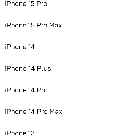
iPhone 15 Pro
iPhone 15 Pro Max
iPhone 14
iPhone 14 Plus
iPhone 14 Pro
iPhone 14 Pro Max
iPhone 13