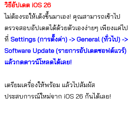
วิธีอัปเดต iOS 26
ไม่ต้องรอให้เด้งขึ้นมาเอง! คุณสามารถเข้าไป
ตรวจสอบอัปเดตได้ด้วยตัวเองง่ายๆ เพียงแค่ไป
ที่
Settings (การตั้งค่า) -> General (ทั่วไป) ->
Software Update (รายการอัปเดตซอฟต์แวร์)
แล้วกดดาวน์โหลดได้เลย!
เตรียมเครื่องให้พร้อม แล้วไปสัมผัส
ประสบการณ์ใหม่จาก iOS 26 กันได้เลย!