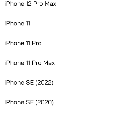
iPhone 12 Pro Max
iPhone 11
iPhone 11 Pro
iPhone 11 Pro Max
iPhone SE (2022)
iPhone SE (2020)