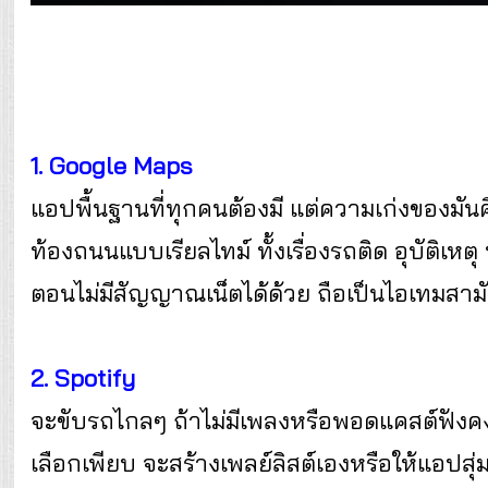
1. Google Maps
แอปพื้นฐานที่ทุกคนต้องมี แต่ความเก่งของม
ท้องถนนแบบเรียลไทม์ ทั้งเรื่องรถติด อุบัติเหตุ
ตอนไม่มีสัญญาณเน็ตได้ด้วย ถือเป็นไอเทมสา
2. Spotify
จะขับรถไกลๆ ถ้าไม่มีเพลงหรือพอดแคสต์ฟังค
เลือกเพียบ จะสร้างเพลย์ลิสต์เองหรือให้แอปสุ่