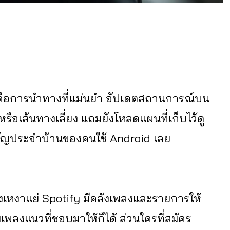
ันคือการนำทางที่แม่นยำ อัปเดตสถานการณ์บน
 หรือเส้นทางเลี่ยง แถมยังโหลดแผนที่เก็บไว้ดู
มัญประจำบ้านของคนใช้ Android เลย
งเหงาแย่ Spotify มีคลังเพลงและรายการให้
มเพลงแนวที่ชอบมาให้ก็ได้ ส่วนใครที่สมัคร