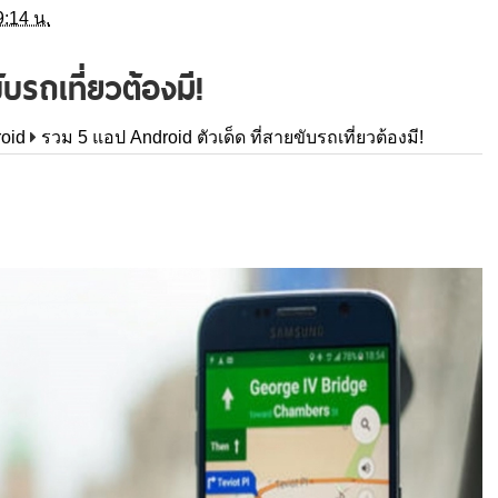
9:14 น.
บรถเที่ยวต้องมี!
oid
รวม 5 แอป Android ตัวเด็ด ที่สายขับรถเที่ยวต้องมี!