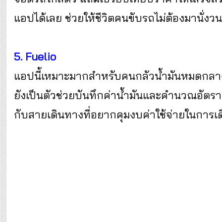
แอปได้เลย ช่วยให้ชีวิตคนขับรถไม่ต้องมานั่งว
5. Fuelio
แอปนี้เหมาะมากสำหรับคนกลัวน้ำมันหมดกลางท
ยังเป็นตัวช่วยบันทึกค่าน้ำมันและคำนวณอัตราก
กับสายเดินทางที่อยากคุมงบค่าใช้จ่ายในการเด